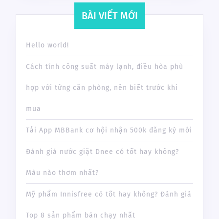
2020
BÀI VIẾT MỚI
Hello world!
Cách tính công suất máy lạnh, điều hòa phù
hợp với từng căn phòng, nên biết trước khi
mua
Tải App MBBank cơ hội nhận 500k đăng ký mới
Đánh giá nước giặt Dnee có tốt hay không?
Màu nào thơm nhất?
Mỹ phẩm Innisfree có tốt hay không? Đánh giá
Top 8 sản phẩm bán chạy nhất