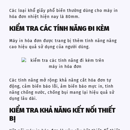
Các loại khổ giấy phổ biến thường dùng cho máy in
hóa đơn nhiệt hiện nay là 80mm.
KIỂM TRA CÁC TÍNH NĂNG ĐI KÈM
Máy in hóa đơn được trang bị thêm tính năng nâng
cao hiệu quả sử dụng của người dùng.
Các tính năng mở rộng: khả năng cắt hóa đơn tự
động, cảm biến báo lỗi, ảm biến báo mực in, tính
năng chống nước, chống bụi mang lại hiệu quả sử
dụng lâu dài.
KIỂM TRA KHẢ NĂNG KẾT NỐI THIẾT
BỊ