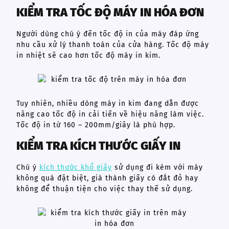
KIỂM TRA TỐC ĐỘ MÁY IN HÓA ĐƠN
Người dùng chú ý đến tốc độ in của máy đáp ứng
nhu cầu xử lý thanh toán của cửa hàng. Tốc độ máy
in nhiệt sẽ cao hơn tốc độ máy in kim.
Tuy nhiên, nhiều dòng máy in kim đang dẫn được
nâng cao tốc độ in cải tiến về hiệu năng làm việc.
Tốc độ in từ 160 – 200mm/giây là phù hợp.
KIỂM TRA KÍCH THƯỚC GIẤY IN
Chú ý
kích thước khổ giấy
sử dụng đi kèm với máy
không quá đặt biệt, giá thành giấy có đắt đỏ hay
không để thuận tiện cho việc thay thế sử dụng.