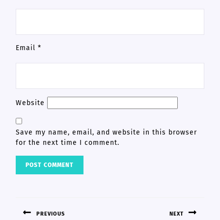
Email
*
Website
Save my name, email, and website in this browser
for the next time I comment.
POST
NAVIGATION
PREVIOUS
NEXT