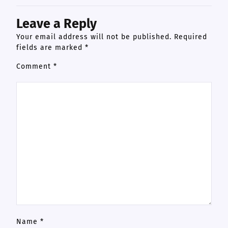
Leave a Reply
Your email address will not be published.
Required
fields are marked
*
Comment
*
Name
*