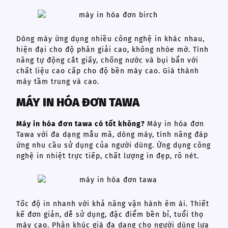
Dòng máy ứng dụng nhiều công nghệ in khác nhau,
hiện đại cho độ phân giải cao, không nhòe mờ. Tính
năng tự động cắt giấy, chống nước và bụi bẩn với
chất liệu cao cấp cho độ bền máy cao. Giá thành
máy tầm trung và cao.
MÁY IN HÓA ĐƠN TAWA
Máy in hóa đơn tawa có tốt không?
Máy in hóa đơn
Tawa với đa dạng mẫu mã, dòng máy, tính năng đáp
ứng nhu cầu sử dụng của người dùng. Ứng dụng công
nghệ in nhiệt trực tiếp, chất lượng in đẹp, rõ nét.
Tốc độ in nhanh với khả năng vận hành êm ái. Thiết
kế đơn giản, dễ sử dụng, đặc điểm bền bỉ, tuổi thọ
máy cao. Phân khúc giá đa dạng cho người dùng lựa