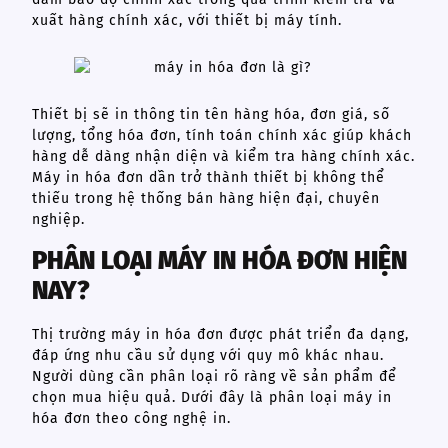
xuất hàng chính xác, với thiết bị máy tính.
Thiết bị sẽ in thông tin tên hàng hóa, đơn giá, số
lượng, tổng hóa đơn, tính toán chính xác giúp khách
hàng dễ dàng nhận diện và kiểm tra hàng chính xác.
Máy in hóa đơn dần trở thành thiết bị không thể
thiếu trong hệ thống bán hàng hiện đại, chuyên
nghiệp.
PHÂN LOẠI MÁY IN HÓA ĐƠN HIỆN
NAY?
Thị trường máy in hóa đơn được phát triển đa dạng,
đáp ứng nhu cầu sử dụng với quy mô khác nhau.
Người dùng cần phân loại rõ ràng về sản phẩm để
chọn mua hiệu quả. Dưới đây là phân loại máy in
hóa đơn theo công nghệ in.